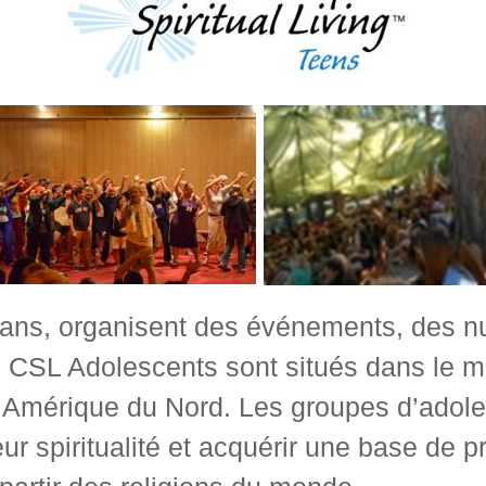
ans, organisent des événements, des nu
es CSL Adolescents sont situés dans le m
 Amérique du Nord. Les groupes d’adole
ur spiritualité et acquérir une base de p