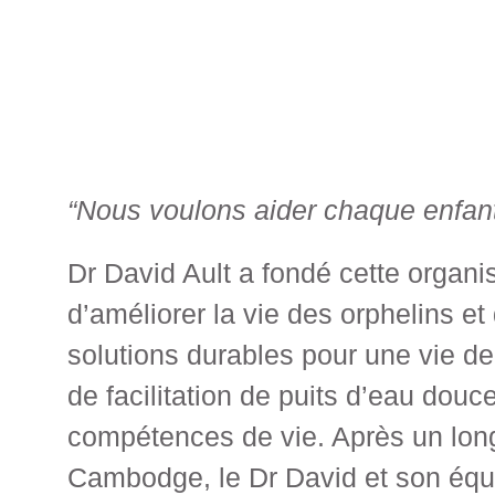
“Nous voulons aider chaque enfant 
Dr David Ault a fondé cette organis
d’améliorer la vie des orphelins e
solutions durables pour une vie de 
de facilitation de puits d’eau dou
compétences de vie. Après un lon
Cambodge, le Dr David et son équip