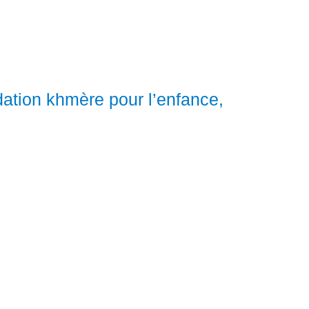
ation khmère pour l’enfance,