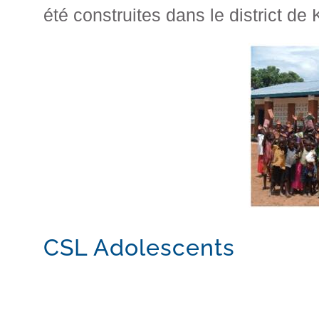
été construites dans le district d
CSL Adolescents