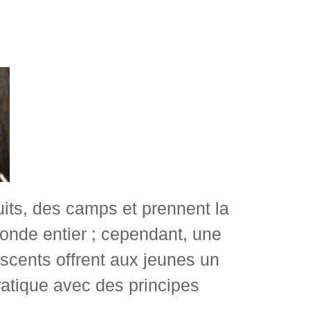
its, des camps et prennent la
onde entier ; cependant, une
scents offrent aux jeunes un
ratique avec des principes