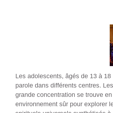
Les adolescents, âgés de 13 à 18 
parole dans différents centres. L
grande concentration se trouve en
environnement sûr pour explorer le