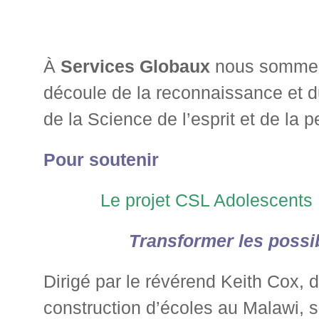
À
Services Globaux
nous sommes i
découle de la reconnaissance et 
de la Science de l’esprit et de la
Pour soutenir
Le projet CSL Adolescents 
Transformer les possibi
Dirigé par le révérend Keith Cox, 
construction d’écoles au Malawi, s