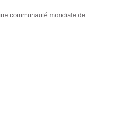
re une communauté mondiale de