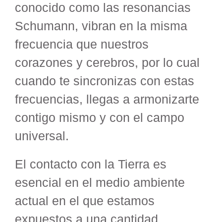
conocido como las resonancias
Schumann, vibran en la misma
frecuencia que nuestros
corazones y cerebros, por lo cual
cuando te sincronizas con estas
frecuencias, llegas a armonizarte
contigo mismo y con el campo
universal.
El contacto con la Tierra es
esencial en el medio ambiente
actual en el que estamos
expuestos a una cantidad