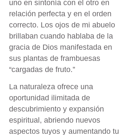
uno en sintonía con el otro en
relación perfecta y en el orden
correcto. Los ojos de mi abuelo
brillaban cuando hablaba de la
gracia de Dios manifestada en
sus plantas de frambuesas
“cargadas de fruto.”
La naturaleza ofrece una
oportunidad ilimitada de
descubrimiento y expansión
espiritual, abriendo nuevos
aspectos tuyos y aumentando tu