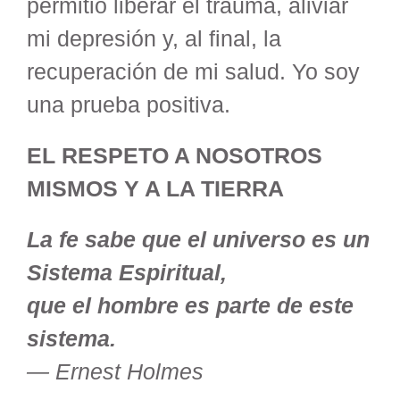
permitió liberar el trauma, aliviar
mi depresión y, al final, la
recuperación de mi salud. Yo soy
una prueba positiva.
EL RESPETO A NOSOTROS
MISMOS Y A LA TIERRA
La fe sabe que el universo es un
Sistema Espiritual,
que el hombre es parte de este
sistema.
— Ernest Holmes