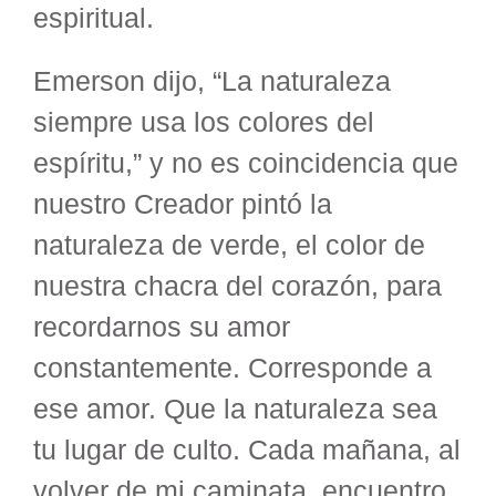
espiritual.
Emerson dijo, “La naturaleza
siempre usa los colores del
espíritu,” y no es coincidencia que
nuestro Creador pintó la
naturaleza de verde, el color de
nuestra chacra del corazón, para
recordarnos su amor
constantemente. Corresponde a
ese amor. Que la naturaleza sea
tu lugar de culto. Cada mañana, al
volver de mi caminata, encuentro