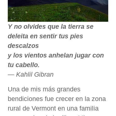
Y no olvides que la tierra se
deleita en sentir tus pies
descalzos
y los vientos anhelan jugar con
tu cabello.
— Kahlil Gibran
Una de mis más grandes
bendiciones fue crecer en la zona
rural de Vermont en una familia