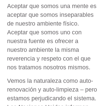
Aceptar que somos una mente es
aceptar que somos inseparables
de nuestro ambiente físico.
Aceptar que somos uno con
nuestra fuente es ofrecer a
nuestro ambiente la misma
reverencia y respeto con el que
nos tratamos nosotros mismos.
Vemos la naturaleza como auto-
renovación y auto-limpieza – pero
estamos perjudicando el sistema.