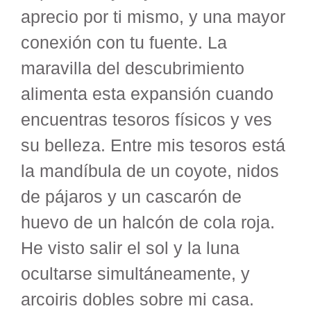
aprecio por ti mismo, y una mayor
conexión con tu fuente. La
maravilla del descubrimiento
alimenta esta expansión cuando
encuentras tesoros físicos y ves
su belleza. Entre mis tesoros está
la mandíbula de un coyote, nidos
de pájaros y un cascarón de
huevo de un halcón de cola roja.
He visto salir el sol y la luna
ocultarse simultáneamente, y
arcoiris dobles sobre mi casa.