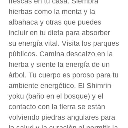
frescas en tu casa. Siembra
hierbas como la menta y la
albahaca y otras que puedes
incluir en tu dieta para absorber
su energía vital. Visita los parques
públicos. Camina descalzo en la
hierba y siente la energía de un
árbol. Tu cuerpo es poroso para tu
ambiente energético. El Shimrin-
yoku (baño en el bosque) y el
contacto con la tierra se están
volviendo piedras angulares para
la salud y la curación al permitir la