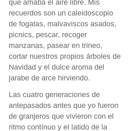
que amaba el aire libre. Mis
recuerdos son un caleidoscopio
de fogatas, malvaviscos asados,
picnics, pescar, recoger
manzanas, pasear en trineo,
cortar nuestros propios árboles de
Navidad y el dulce aroma del
jarabe de arce hirviendo.
Las cuatro generaciones de
antepasados antes que yo fueron
de granjeros que vivieron con el
ritmo contínuo y el latido de la