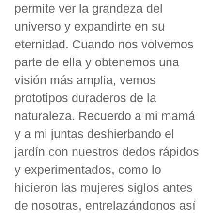
permite ver la grandeza del
universo y expandirte en su
eternidad. Cuando nos volvemos
parte de ella y obtenemos una
visión más amplia, vemos
prototipos duraderos de la
naturaleza. Recuerdo a mi mamá
y a mi juntas deshierbando el
jardín con nuestros dedos rápidos
y experimentados, como lo
hicieron las mujeres siglos antes
de nosotras, entrelazándonos así