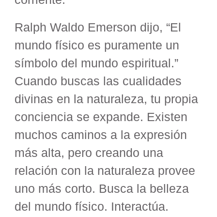
Ralph Waldo Emerson dijo, “El
mundo físico es puramente un
símbolo del mundo espiritual.”
Cuando buscas las cualidades
divinas en la naturaleza, tu propia
conciencia se expande. Existen
muchos caminos a la expresión
más alta, pero creando una
relación con la naturaleza provee
uno más corto. Busca la belleza
del mundo físico. Interactúa.