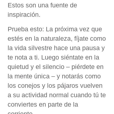
Estos son una fuente de
inspiración.
Prueba esto: La próxima vez que
estés en la naturaleza, fíjate como
la vida silvestre hace una pausa y
te nota a ti. Luego siéntate en la
quietud y el silencio – piérdete en
la mente única – y notarás como
los conejos y los pájaros vuelven
a su actividad normal cuando tú te
conviertes en parte de la
corriente.