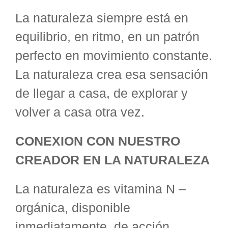
La naturaleza siempre está en
equilibrio, en ritmo, en un patrón
perfecto en movimiento constante.
La naturaleza crea esa sensación
de llegar a casa, de explorar y
volver a casa otra vez.
CONEXION CON NUESTRO
CREADOR EN LA NATURALEZA
La naturaleza es vitamina N –
orgánica, disponible
inmediatamente, de acción