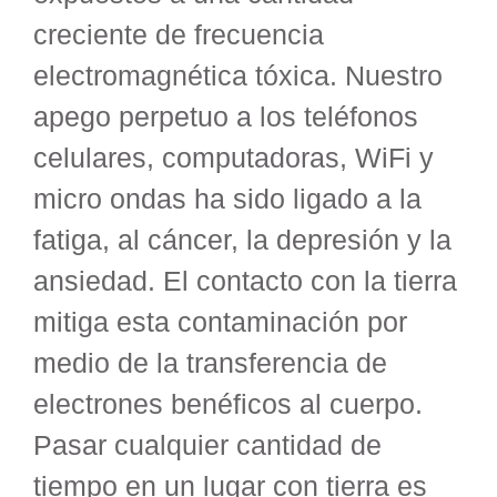
creciente de frecuencia
electromagnética tóxica. Nuestro
apego perpetuo a los teléfonos
celulares, computadoras, WiFi y
micro ondas ha sido ligado a la
fatiga, al cáncer, la depresión y la
ansiedad. El contacto con la tierra
mitiga esta contaminación por
medio de la transferencia de
electrones benéficos al cuerpo.
Pasar cualquier cantidad de
tiempo en un lugar con tierra es