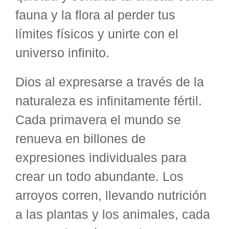
fauna y la flora al perder tus
límites físicos y unirte con el
universo infinito.
Dios al expresarse a través de la
naturaleza es infinitamente fértil.
Cada primavera el mundo se
renueva en billones de
expresiones individuales para
crear un todo abundante. Los
arroyos corren, llevando nutrición
a las plantas y los animales, cada