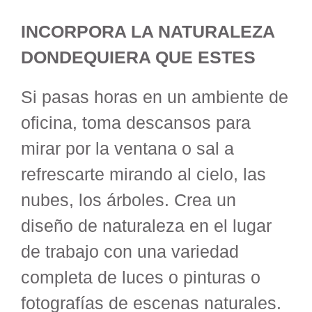
INCORPORA LA NATURALEZA
DONDEQUIERA QUE ESTES
Si pasas horas en un ambiente de
oficina, toma descansos para
mirar por la ventana o sal a
refrescarte mirando al cielo, las
nubes, los árboles. Crea un
diseño de naturaleza en el lugar
de trabajo con una variedad
completa de luces o pinturas o
fotografías de escenas naturales.