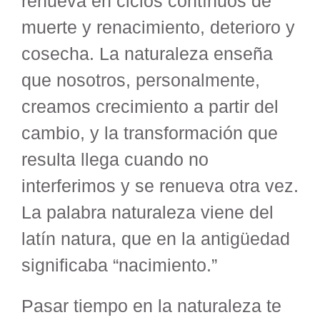
renueva en ciclos contínuos de
muerte y renacimiento, deterioro y
cosecha. La naturaleza enseña
que nosotros, personalmente,
creamos crecimiento a partir del
cambio, y la transformación que
resulta llega cuando no
interferimos y se renueva otra vez.
La palabra naturaleza viene del
latín natura, que en la antigüedad
significaba “nacimiento.”
Pasar tiempo en la naturaleza te