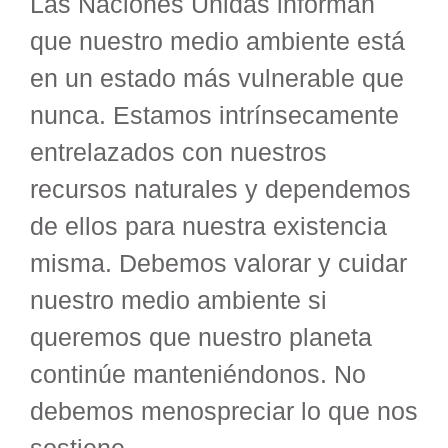
Las Naciones Unidas informan
que nuestro medio ambiente está
en un estado más vulnerable que
nunca. Estamos intrínsecamente
entrelazados con nuestros
recursos naturales y dependemos
de ellos para nuestra existencia
misma. Debemos valorar y cuidar
nuestro medio ambiente si
queremos que nuestro planeta
continúe manteniéndonos. No
debemos menospreciar lo que nos