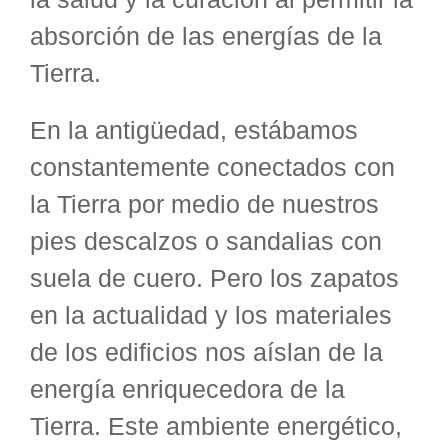
absorción de las energías de la
Tierra.
En la antigüedad, estábamos
constantemente conectados con
la Tierra por medio de nuestros
pies descalzos o sandalias con
suela de cuero. Pero los zapatos
en la actualidad y los materiales
de los edificios nos aíslan de la
energía enriquecedora de la
Tierra. Este ambiente energético,