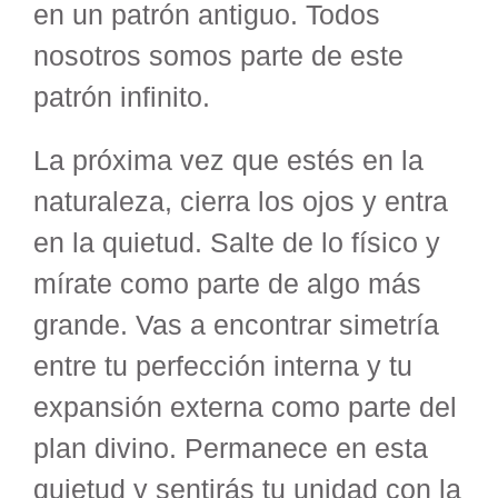
en un patrón antiguo. Todos
nosotros somos parte de este
patrón infinito.
La próxima vez que estés en la
naturaleza, cierra los ojos y entra
en la quietud. Salte de lo físico y
mírate como parte de algo más
grande. Vas a encontrar simetría
entre tu perfección interna y tu
expansión externa como parte del
plan divino. Permanece en esta
quietud y sentirás tu unidad con la