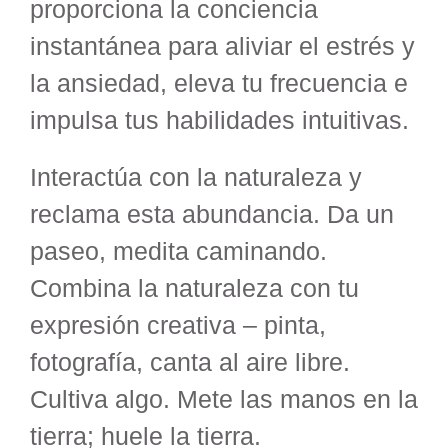
proporciona la conciencia
instantánea para aliviar el estrés y
la ansiedad, eleva tu frecuencia e
impulsa tus habilidades intuitivas.
Interactúa con la naturaleza y
reclama esta abundancia. Da un
paseo, medita caminando.
Combina la naturaleza con tu
expresión creativa – pinta,
fotografía, canta al aire libre.
Cultiva algo. Mete las manos en la
tierra; huele la tierra.