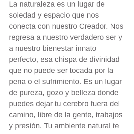
La naturaleza es un lugar de
soledad y espacio que nos
conecta con nuestro Creador. Nos
regresa a nuestro verdadero ser y
a nuestro bienestar innato
perfecto, esa chispa de divinidad
que no puede ser tocada por la
pena o el sufrimiento. Es un lugar
de pureza, gozo y belleza donde
puedes dejar tu cerebro fuera del
camino, libre de la gente, trabajos
y presión. Tu ambiente natural te