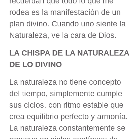
recuerdan que todo lo que me
rodea es la manifestación de un
plan divino. Cuando uno siente la
Naturaleza, ve la cara de Dios.
LA CHISPA DE LA NATURALEZA
DE LO DIVINO
La naturaleza no tiene concepto
del tiempo, simplemente cumple
sus ciclos, con ritmo estable que
crea equilibrio perfecto y armonía.
La naturaleza constantemente se