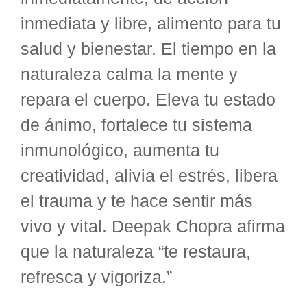
inmediata y libre, alimento para tu
salud y bienestar. El tiempo en la
naturaleza calma la mente y
repara el cuerpo. Eleva tu estado
de ánimo, fortalece tu sistema
inmunológico, aumenta tu
creatividad, alivia el estrés, libera
el trauma y te hace sentir más
vivo y vital. Deepak Chopra afirma
que la naturaleza “te restaura,
refresca y vigoriza.”