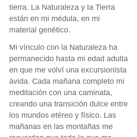
tierra. La Naturaleza y la Tierra
están en mi médula, en mi
material genético.
Mi vínculo con la Naturaleza ha
permanecido hasta mi edad adulta
en que me volví una excursionista
ávida. Cada mañana completo mi
meditación con una caminata,
creando una transición dulce entre
los mundos etéreo y físico. Las
mañanas en las montañas me