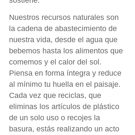
sostiene.
Nuestros recursos naturales son
la cadena de abastecimiento de
nuestra vida, desde el agua que
bebemos hasta los alimentos que
comemos y el calor del sol.
Piensa en forma íntegra y reduce
al mínimo tu huella en el paisaje.
Cada vez que reciclas, que
eliminas los artículos de plástico
de un solo uso o recojes la
basura, estás realizando un acto