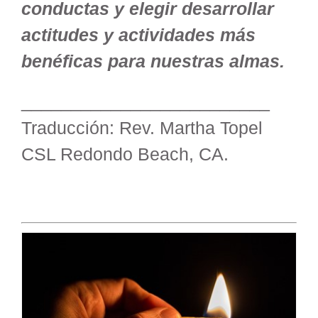
conductas y elegir desarrollar
actitudes y actividades más
benéficas para nuestras almas.
_________________________
Traducción: Rev. Martha Topel
CSL Redondo Beach, CA.