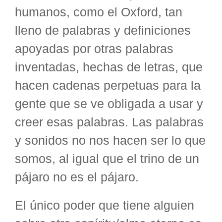
humanos, como el Oxford, tan
lleno de palabras y definiciones
apoyadas por otras palabras
inventadas, hechas de letras, que
hacen cadenas perpetuas para la
gente que se ve obligada a usar y
creer esas palabras. Las palabras
y sonidos no nos hacen ser lo que
somos, al igual que el trino de un
pájaro no es el pájaro.
El único poder que tiene alguien