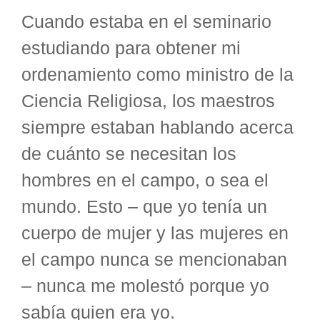
Cuando estaba en el seminario
estudiando para obtener mi
ordenamiento como ministro de la
Ciencia Religiosa, los maestros
siempre estaban hablando acerca
de cuánto se necesitan los
hombres en el campo, o sea el
mundo. Esto – que yo tenía un
cuerpo de mujer y las mujeres en
el campo nunca se mencionaban
– nunca me molestó porque yo
sabía quien era yo.