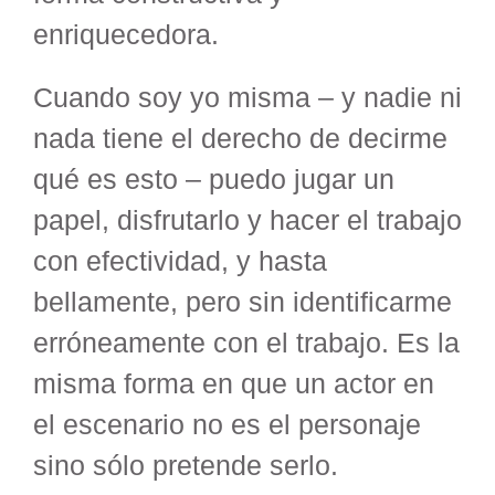
enriquecedora.
Cuando soy yo misma – y nadie ni
nada tiene el derecho de decirme
qué es esto – puedo jugar un
papel, disfrutarlo y hacer el trabajo
con efectividad, y hasta
bellamente, pero sin identificarme
erróneamente con el trabajo. Es la
misma forma en que un actor en
el escenario no es el personaje
sino sólo pretende serlo.