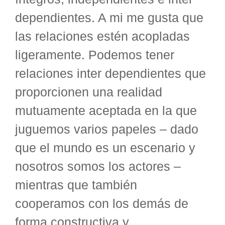
dependientes. A mi me gusta que
las relaciones estén acopladas
ligeramente. Podemos tener
relaciones inter dependientes que
proporcionen una realidad
mutuamente aceptada en la que
juguemos varios papeles – dado
que el mundo es un escenario y
nosotros somos los actores –
mientras que también
cooperamos con los demás de
forma constructiva y