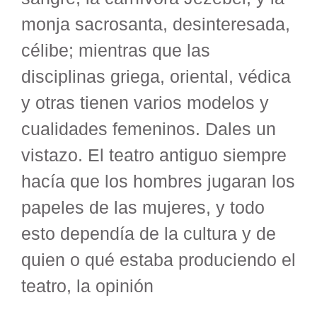
monja sacrosanta, desinteresada,
célibe; mientras que las
disciplinas griega, oriental, védica
y otras tienen varios modelos y
cualidades femeninos. Dales un
vistazo. El teatro antiguo siempre
hacía que los hombres jugaran los
papeles de las mujeres, y todo
esto dependía de la cultura y de
quien o qué estaba produciendo el
teatro, la opinión