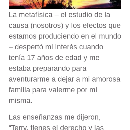
La metafísica – el estudio de la
causa (nosotros) y los efectos que
estamos produciendo en el mundo
– despertó mi interés cuando
tenía 17 años de edad y me
estaba preparando para
aventurarme a dejar a mi amorosa
familia para valerme por mi
misma.
Las enseñanzas me dijeron,
“Terry, tienes el derecho y las