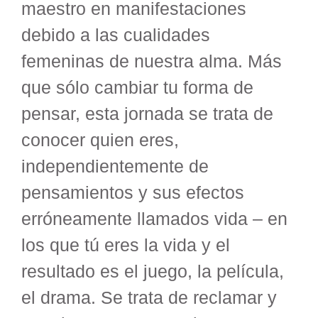
maestro en manifestaciones
debido a las cualidades
femeninas de nuestra alma. Más
que sólo cambiar tu forma de
pensar, esta jornada se trata de
conocer quien eres,
independientemente de
pensamientos y sus efectos
erróneamente llamados vida – en
los que tú eres la vida y el
resultado es el juego, la película,
el drama. Se trata de reclamar y