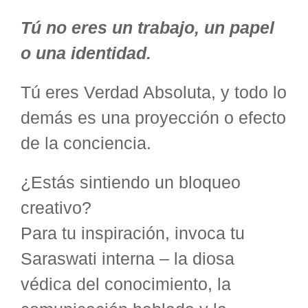
Tú no eres un trabajo, un papel
o una identidad.
Tú eres Verdad Absoluta, y todo lo
demás es una proyección o efecto
de la conciencia.
¿Estás sintiendo un bloqueo
creativo?
Para tu inspiración, invoca tu
Saraswati interna – la diosa
védica del conocimiento, la