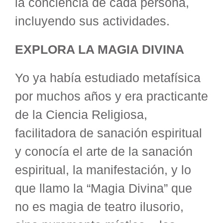
la conciencia de cada persona,
incluyendo sus actividades.
EXPLORA LA MAGIA DIVINA
Yo ya había estudiado metafísica
por muchos años y era practicante
de la Ciencia Religiosa,
facilitadora de sanación espiritual
y conocía el arte de la sanación
espiritual, la manifestación, y lo
que llamo la “Magia Divina” que
no es magia de teatro ilusorio,