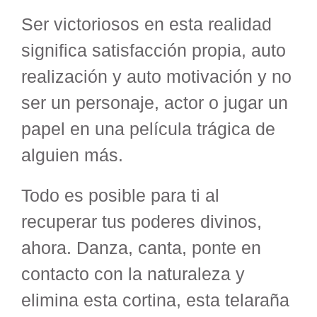
Ser victoriosos en esta realidad
significa satisfacción propia, auto
realización y auto motivación y no
ser un personaje, actor o jugar un
papel en una película trágica de
alguien más.
Todo es posible para ti al
recuperar tus poderes divinos,
ahora. Danza, canta, ponte en
contacto con la naturaleza y
elimina esta cortina, esta telaraña