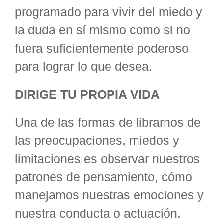
programado para vivir del miedo y
la duda en sí mismo como si no
fuera suficientemente poderoso
para lograr lo que desea.
DIRIGE TU PROPIA VIDA
Una de las formas de librarnos de
las preocupaciones, miedos y
limitaciones es observar nuestros
patrones de pensamiento, cómo
manejamos nuestras emociones y
nuestra conducta o actuación.