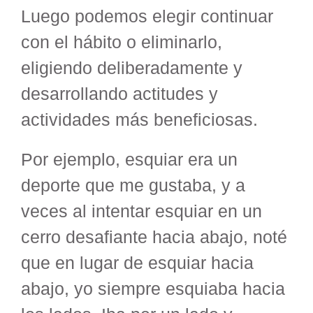
Luego podemos elegir continuar
con el hábito o eliminarlo,
eligiendo deliberadamente y
desarrollando actitudes y
actividades más beneficiosas.
Por ejemplo, esquiar era un
deporte que me gustaba, y a
veces al intentar esquiar en un
cerro desafiante hacia abajo, noté
que en lugar de esquiar hacia
abajo, yo siempre esquiaba hacia