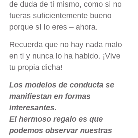
de duda de ti mismo, como si no
fueras suficientemente bueno
porque sí lo eres – ahora.
Recuerda que no hay nada malo
en ti y nunca lo ha habido. ¡Vive
tu propia dicha!
Los modelos de conducta se
manifiestan en formas
interesantes.
El hermoso regalo es que
podemos observar nuestras