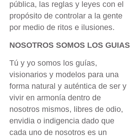
pública, las reglas y leyes con el
propósito de controlar a la gente
por medio de ritos e ilusiones.
NOSOTROS SOMOS LOS GUIAS
Tú y yo somos los guías,
visionarios y modelos para una
forma natural y auténtica de ser y
vivir en armonía dentro de
nosotros mismos, libres de odio,
envidia o indigencia dado que
cada uno de nosotros es un