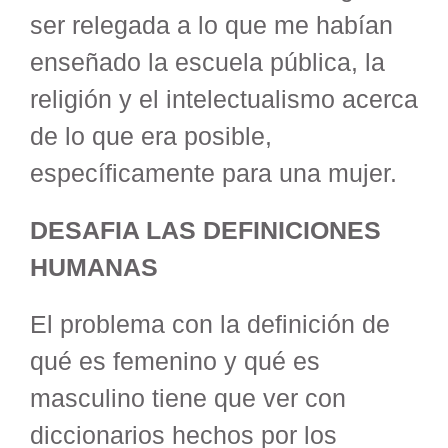
ser relegada a lo que me habían
enseñado la escuela pública, la
religión y el intelectualismo acerca
de lo que era posible,
específicamente para una mujer.
DESAFIA LAS DEFINICIONES
HUMANAS
El problema con la definición de
qué es femenino y qué es
masculino tiene que ver con
diccionarios hechos por los