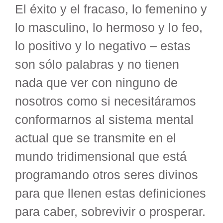
El éxito y el fracaso, lo femenino y
lo masculino, lo hermoso y lo feo,
lo positivo y lo negativo – estas
son sólo palabras y no tienen
nada que ver con ninguno de
nosotros como si necesitáramos
conformarnos al sistema mental
actual que se transmite en el
mundo tridimensional que está
programando otros seres divinos
para que llenen estas definiciones
para caber, sobrevivir o prosperar.