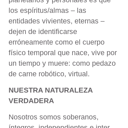
los espíritus/almas – las
entidades vivientes, eternas –
dejen de identificarse
erróneamente como el cuerpo
físico temporal que nace, vive por
un tiempo y muere: como pedazo
de carne robótico, virtual.
NUESTRA NATURALEZA
VERDADERA
Nosotros somos soberanos,
íntegros, independientes e inter