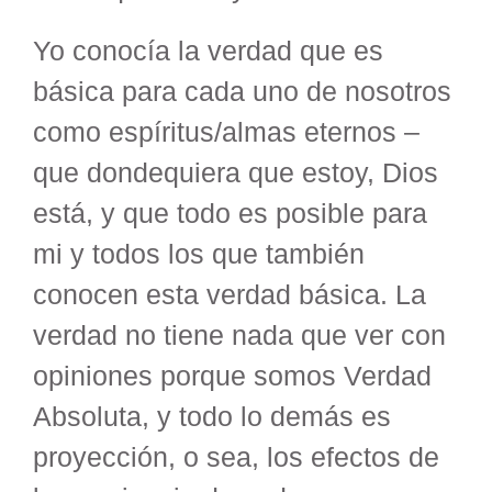
Yo conocía la verdad que es
básica para cada uno de nosotros
como espíritus/almas eternos –
que dondequiera que estoy, Dios
está, y que todo es posible para
mi y todos los que también
conocen esta verdad básica. La
verdad no tiene nada que ver con
opiniones porque somos Verdad
Absoluta, y todo lo demás es
proyección, o sea, los efectos de