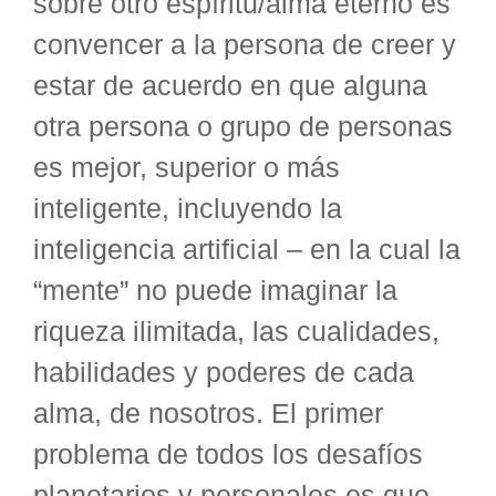
sobre otro espíritu/alma eterno es
convencer a la persona de creer y
estar de acuerdo en que alguna
otra persona o grupo de personas
es mejor, superior o más
inteligente, incluyendo la
inteligencia artificial – en la cual la
“mente” no puede imaginar la
riqueza ilimitada, las cualidades,
habilidades y poderes de cada
alma, de nosotros. El primer
problema de todos los desafíos
planetarios y personales es que