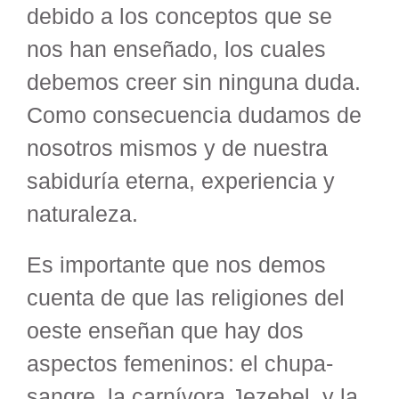
debido a los conceptos que se
nos han enseñado, los cuales
debemos creer sin ninguna duda.
Como consecuencia dudamos de
nosotros mismos y de nuestra
sabiduría eterna, experiencia y
naturaleza.
Es importante que nos demos
cuenta de que las religiones del
oeste enseñan que hay dos
aspectos femeninos: el chupa-
sangre, la carnívora Jezebel, y la