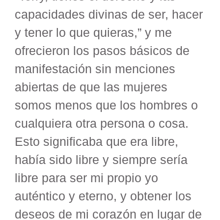
capacidades divinas de ser, hacer
y tener lo que quieras,” y me
ofrecieron los pasos básicos de
manifestación sin menciones
abiertas de que las mujeres
somos menos que los hombres o
cualquiera otra persona o cosa.
Esto significaba que era libre,
había sido libre y siempre sería
libre para ser mi propio yo
auténtico y eterno, y obtener los
deseos de mi corazón en lugar de