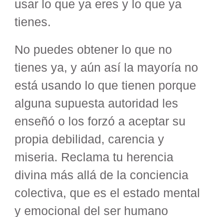
usar lo que ya eres y lo que ya
tienes.
No puedes obtener lo que no
tienes ya, y aún así la mayoría no
está usando lo que tienen porque
alguna supuesta autoridad les
enseñó o los forzó a aceptar su
propia debilidad, carencia y
miseria. Reclama tu herencia
divina más allá de la conciencia
colectiva, que es el estado mental
y emocional del ser humano