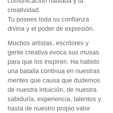
comunicación hablada y la
creatividad.
Tu posees toda su confianza
divina y el poder de expresión.
Muchos artistas, escritores y
gente creativa evoca sus musas
para que los inspiren. Ha habido
una batalla continua en nuestras
mentes que causa que dudemos
de nuestra intuición, de nuestra
sabiduría, experiencia, talentos y
hasta de nuestro propio valor