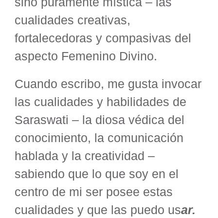
sino puramente mística – las
cualidades creativas,
fortalecedoras y compasivas del
aspecto Femenino Divino.
Cuando escribo, me gusta invocar
las cualidades y habilidades de
Saraswati – la diosa védica del
conocimiento, la comunicación
hablada y la creatividad –
sabiendo que lo que soy en el
centro de mi ser posee estas
cualidades y que las puedo us
ar.