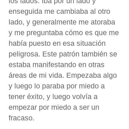
los lados. Iba por un lado y
enseguida me cambiaba al otro
lado, y generalmente me atoraba
y me preguntaba cómo es que me
había puesto en esa situación
peligrosa. Este patrón también se
estaba manifestando en otras
áreas de mi vida. Empezaba algo
y luego lo paraba por miedo a
tener éxito, y luego volvía a
empezar por miedo a ser un
fracaso.